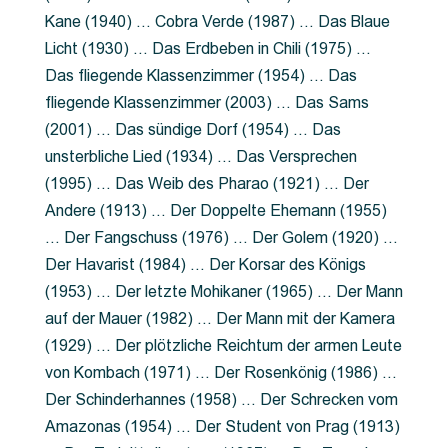
Kane (1940) … Cobra Verde (1987) … Das Blaue
Licht (1930) … Das Erdbeben in Chili (1975) …
Das fliegende Klassenzimmer (1954) … Das
fliegende Klassenzimmer (2003) … Das Sams
(2001) … Das sündige Dorf (1954) … Das
unsterbliche Lied (1934) … Das Versprechen
(1995) … Das Weib des Pharao (1921) … Der
Andere (1913) … Der Doppelte Ehemann (1955)
… Der Fangschuss (1976) … Der Golem (1920) …
Der Havarist (1984) … Der Korsar des Königs
(1953) … Der letzte Mohikaner (1965) … Der Mann
auf der Mauer (1982) … Der Mann mit der Kamera
(1929) … Der plötzliche Reichtum der armen Leute
von Kombach (1971) … Der Rosenkönig (1986) …
Der Schinderhannes (1958) … Der Schrecken vom
Amazonas (1954) … Der Student von Prag (1913)