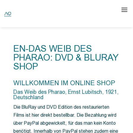
EN-DAS WEIB DES
PHARAO: DVD & BLURAY
SHOP
WILLKOMMEN IM ONLINE SHOP
Das Weib des Pharao, Ernst Lubitsch, 1921,
Deutschland
Die BluRay und DVD Edition des restaurierten
Films ist hier direkt bestellbar. Die Bezahlung wird
über PayPal abgewickelt, für das man kein Konto
benötigt. Innerhalb von PayPal stehen zudem eine