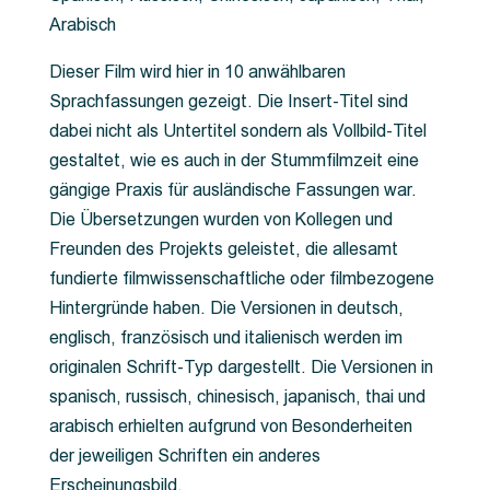
Arabisch
Dieser Film wird hier in 10 anwählbaren
Sprachfassungen gezeigt. Die Insert-Titel sind
dabei nicht als Untertitel sondern als Vollbild-Titel
gestaltet, wie es auch in der Stummfilmzeit eine
gängige Praxis für ausländische Fassungen war.
Die Übersetzungen wurden von Kollegen und
Freunden des Projekts geleistet, die allesamt
fundierte filmwissenschaftliche oder filmbezogene
Hintergründe haben. Die Versionen in deutsch,
englisch, französisch und italienisch werden im
originalen Schrift-Typ dargestellt. Die Versionen in
spanisch, russisch, chinesisch, japanisch, thai und
arabisch erhielten aufgrund von Besonderheiten
der jeweiligen Schriften ein anderes
Erscheinungsbild.