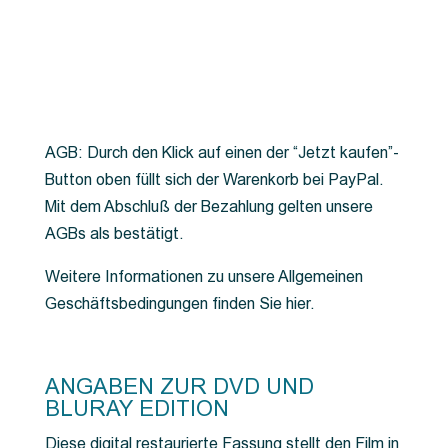
AGB: Durch den Klick auf einen der “Jetzt kaufen”-
Button oben füllt sich der Warenkorb bei PayPal.
Mit dem Abschluß der Bezahlung gelten unsere
AGBs als bestätigt.
Weitere Informationen zu unsere Allgemeinen
Geschäftsbedingungen finden Sie hier.
ANGABEN ZUR DVD UND
BLURAY EDITION
Diese digital restaurierte Fassung stellt den Film in