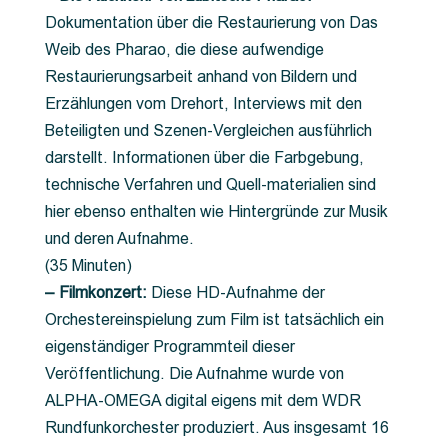
Dokumentation über die Restaurierung von Das
Weib des Pharao, die diese aufwendige
Restaurierungsarbeit anhand von Bildern und
Erzählungen vom Drehort, Interviews mit den
Beteiligten und Szenen-Vergleichen ausführlich
darstellt. Informationen über die Farbgebung,
technische Verfahren und Quell-materialien sind
hier ebenso enthalten wie Hintergründe zur Musik
und deren Aufnahme.
(35 Minuten)
– Filmkonzert:
Diese HD-Aufnahme der
Orchestereinspielung zum Film ist tatsächlich ein
eigenständiger Programmteil dieser
Veröffentlichung. Die Aufnahme wurde von
ALPHA-OMEGA digital eigens mit dem WDR
Rundfunkorchester produziert. Aus insgesamt 16