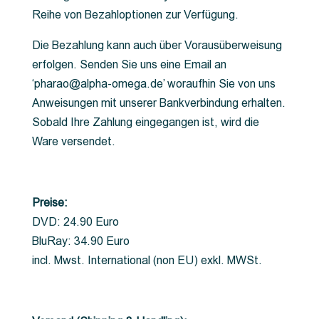
Reihe von Bezahloptionen zur Verfügung.
Die Bezahlung kann auch über Vorausüberweisung
erfolgen. Senden Sie uns eine Email an
‘pharao@alpha-omega.de’ woraufhin Sie von uns
Anweisungen mit unserer Bankverbindung erhalten.
Sobald Ihre Zahlung eingegangen ist, wird die
Ware versendet.
Preise:
DVD: 24.90 Euro
BluRay: 34.90 Euro
incl. Mwst. International (non EU) exkl. MWSt.