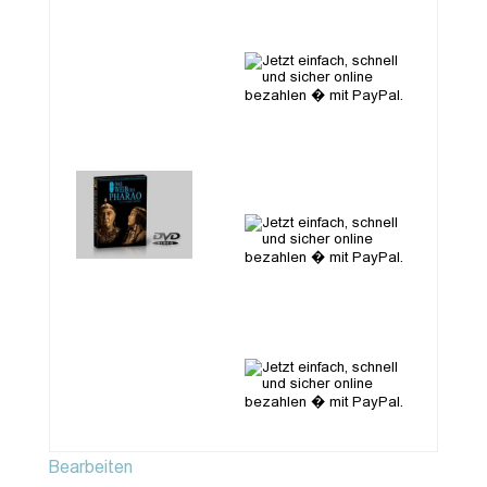
Bearbeiten