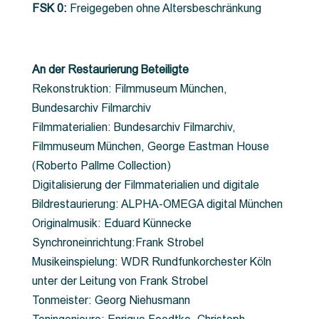
FSK 0:
Freigegeben ohne Altersbeschränkung
An der Restaurierung Beteiligte
Rekonstruktion: Filmmuseum München,
Bundesarchiv Filmarchiv
Filmmaterialien: Bundesarchiv Filmarchiv,
Filmmuseum München, George Eastman House
(Roberto Pallme Collection)
Digitalisierung der Filmmaterialien und digitale
Bildrestaurierung: ALPHA-OMEGA digital München
Originalmusik: Eduard Künnecke
Synchroneinrichtung:Frank Strobel
Musikeinspielung: WDR Rundfunkorchester Köln
unter der Leitung von Frank Strobel
Tonmeister: Georg Niehusmann