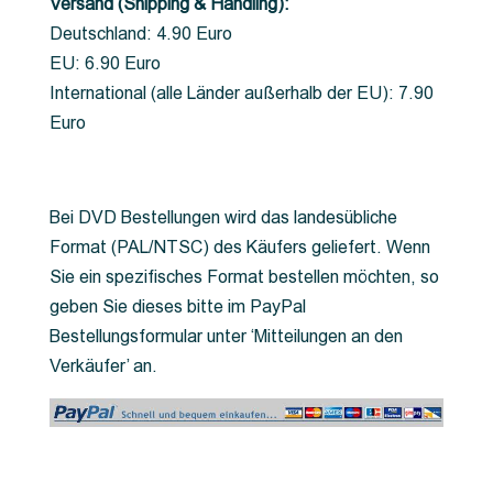
Versand (Shipping & Handling):
Deutschland: 4.90 Euro
EU: 6.90 Euro
International (alle Länder außerhalb der EU): 7.90
Euro
Bei DVD Bestellungen wird das landesübliche
Format (PAL/NTSC) des Käufers geliefert. Wenn
Sie ein spezifisches Format bestellen möchten, so
geben Sie dieses bitte im PayPal
Bestellungsformular unter ‘Mitteilungen an den
Verkäufer’ an.