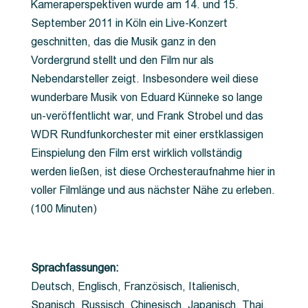
Kameraperspektiven wurde am 14. und 15.
September 2011 in Köln ein Live-Konzert
geschnitten, das die Musik ganz in den
Vordergrund stellt und den Film nur als
Nebendarsteller zeigt. Insbesondere weil diese
wunderbare Musik von Eduard Künneke so lange
un-veröffentlicht war, und Frank Strobel und das
WDR Rundfunkorchester mit einer erstklassigen
Einspielung den Film erst wirklich vollständig
werden ließen, ist diese Orchesteraufnahme hier in
voller Filmlänge und aus nächster Nähe zu erleben.
(100 Minuten)
Sprachfassungen:
Deutsch, Englisch, Französisch, Italienisch,
Spanisch, Russisch, Chinesisch, Japanisch, Thai,