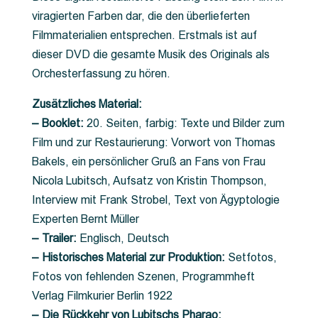
viragierten Farben dar, die den überlieferten
Filmmaterialien entsprechen. Erstmals ist auf
dieser DVD die gesamte Musik des Originals als
Orchesterfassung zu hören.
Zusätzliches Material:
– Booklet:
20. Seiten, farbig: Texte und Bilder zum
Film und zur Restaurierung: Vorwort von Thomas
Bakels, ein persönlicher Gruß an Fans von Frau
Nicola Lubitsch, Aufsatz von Kristin Thompson,
Interview mit Frank Strobel, Text von Ägyptologie
Experten Bernt Müller
– Trailer:
Englisch, Deutsch
– Historisches Material zur Produktion:
Setfotos,
Fotos von fehlenden Szenen, Programmheft
Verlag Filmkurier Berlin 1922
– Die Rückkehr von Lubitschs Pharao: