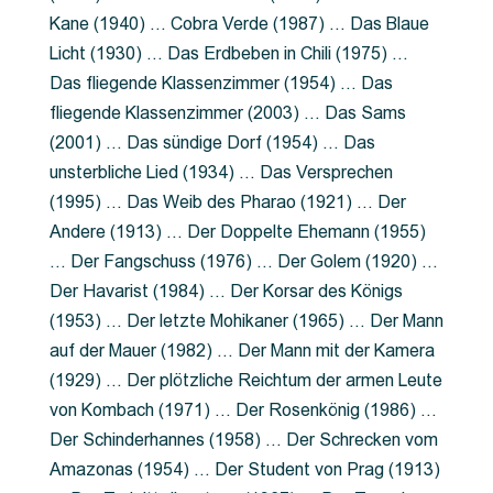
Kane (1940) … Cobra Verde (1987) … Das Blaue
Licht (1930) … Das Erdbeben in Chili (1975) …
Das fliegende Klassenzimmer (1954) … Das
fliegende Klassenzimmer (2003) … Das Sams
(2001) … Das sündige Dorf (1954) … Das
unsterbliche Lied (1934) … Das Versprechen
(1995) … Das Weib des Pharao (1921) … Der
Andere (1913) … Der Doppelte Ehemann (1955)
… Der Fangschuss (1976) … Der Golem (1920) …
Der Havarist (1984) … Der Korsar des Königs
(1953) … Der letzte Mohikaner (1965) … Der Mann
auf der Mauer (1982) … Der Mann mit der Kamera
(1929) … Der plötzliche Reichtum der armen Leute
von Kombach (1971) … Der Rosenkönig (1986) …
Der Schinderhannes (1958) … Der Schrecken vom
Amazonas (1954) … Der Student von Prag (1913)