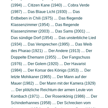
(1994) … Citizen Kane (1940) … Cobra Verde
(1987) … Das Blaue Licht (1930) … Das
Erdbeben in Chili (1975) … Das fliegende
Klassenzimmer (1954) … Das fliegende
Klassenzimmer (2003) … Das Sams (2001) …
Das sündige Dorf (1954) … Das unsterbliche Lied
(1934) … Das Versprechen (1995) … Das Weib
des Pharao (1921) … Der Andere (1913) … Der
Doppelte Ehemann (1955) … Der Fangschuss
(1976) … Der Golem (1920) … Der Havarist
(1984) … Der Korsar des Königs (1953) … Der
letzte Mohikaner (1965) … Der Mann auf der
Mauer (1982) … Der Mann mit der Kamera (1929)
… Der plötzliche Reichtum der armen Leute von
Kombach (1971) … Der Rosenkönig (1986) … Der
Schinderhannes (1958) … Der Schrecken vom