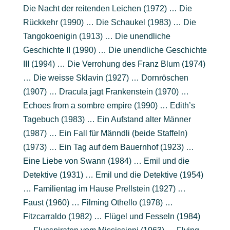
Die Nacht der reitenden Leichen (1972) … Die
Rückkehr (1990) … Die Schaukel (1983) … Die
Tangokoenigin (1913) … Die unendliche
Geschichte II (1990) … Die unendliche Geschichte
III (1994) … Die Verrohung des Franz Blum (1974)
… Die weisse Sklavin (1927) … Dornröschen
(1907) … Dracula jagt Frankenstein (1970) …
Echoes from a sombre empire (1990) … Edith’s
Tagebuch (1983) … Ein Aufstand alter Männer
(1987) … Ein Fall für Männdli (beide Staffeln)
(1973) … Ein Tag auf dem Bauernhof (1923) …
Eine Liebe von Swann (1984) … Emil und die
Detektive (1931) … Emil und die Detektive (1954)
… Familientag im Hause Prellstein (1927) …
Faust (1960) … Filming Othello (1978) …
Fitzcarraldo (1982) … Flügel und Fesseln (1984)