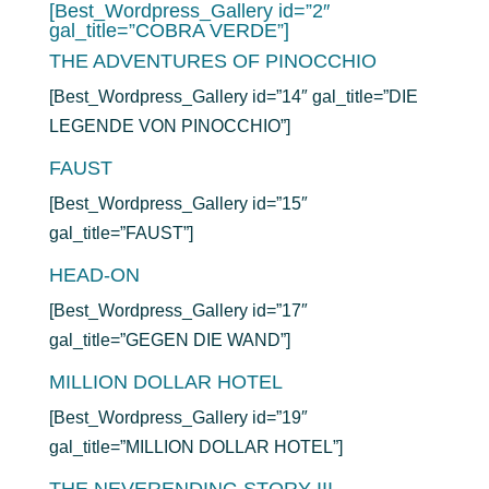
[Best_Wordpress_Gallery id=”2″
gal_title=”COBRA VERDE”]
THE ADVENTURES OF PINOCCHIO
[Best_Wordpress_Gallery id=”14″ gal_title=”DIE
LEGENDE VON PINOCCHIO”]
FAUST
[Best_Wordpress_Gallery id=”15″
gal_title=”FAUST”]
HEAD-ON
[Best_Wordpress_Gallery id=”17″
gal_title=”GEGEN DIE WAND”]
MILLION DOLLAR HOTEL
[Best_Wordpress_Gallery id=”19″
gal_title=”MILLION DOLLAR HOTEL”]