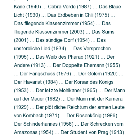
Kane (1940) … Cobra Verde (1987) … Das Blaue
Licht (1930) … Das Erdbeben in Chili (1975) …
Das fliegende Klassenzimmer (1954) … Das
fliegende Klassenzimmer (2003) … Das Sams
(2001) … Das sündige Dorf (1954) … Das
unsterbliche Lied (1934) … Das Versprechen
(1995) … Das Weib des Pharao (1921) … Der
Andere (1913) … Der Doppelte Ehemann (1955)
… Der Fangschuss (1976) … Der Golem (1920) …
Der Havarist (1984) … Der Korsar des Königs
(1953) … Der letzte Mohikaner (1965) … Der Mann
auf der Mauer (1982) … Der Mann mit der Kamera
(1929) … Der plötzliche Reichtum der armen Leute
von Kombach (1971) … Der Rosenkönig (1986) …
Der Schinderhannes (1958) … Der Schrecken vom
Amazonas (1954) … Der Student von Prag (1913)