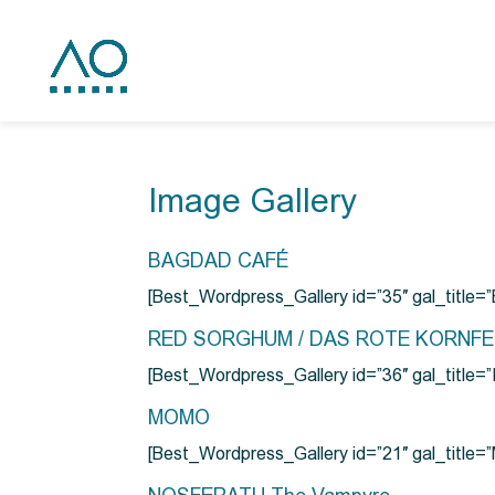
Image Gallery
BAGDAD CAFÉ
[Best_Wordpress_Gallery id=”35″ gal_title
RED SORGHUM / DAS ROTE KORNF
[Best_Wordpress_Gallery id=”36″ gal_titl
MOMO
[Best_Wordpress_Gallery id=”21″ gal_title