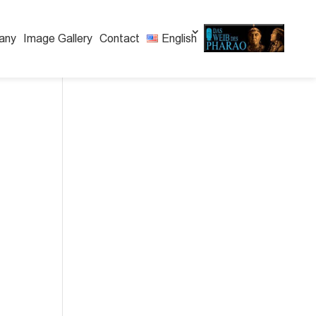
any
Image Gallery
Contact
English