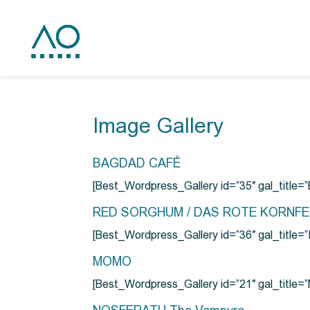
Image Gallery
BAGDAD CAFÉ
[Best_Wordpress_Gallery id=”35″ gal_title
RED SORGHUM / DAS ROTE KORNF
[Best_Wordpress_Gallery id=”36″ gal_titl
MOMO
[Best_Wordpress_Gallery id=”21″ gal_title