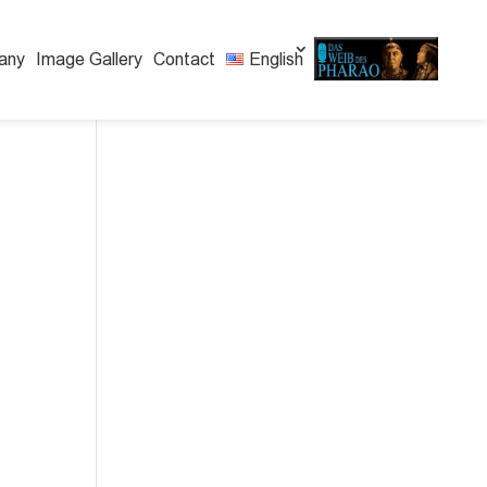
any
Image Gallery
Contact
English