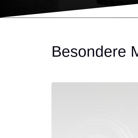
Besondere 