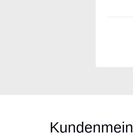
Kundenmein