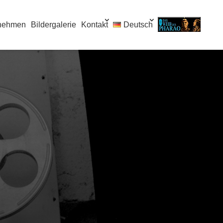
nehmen
Bildergalerie
Kontakt
Deutsch