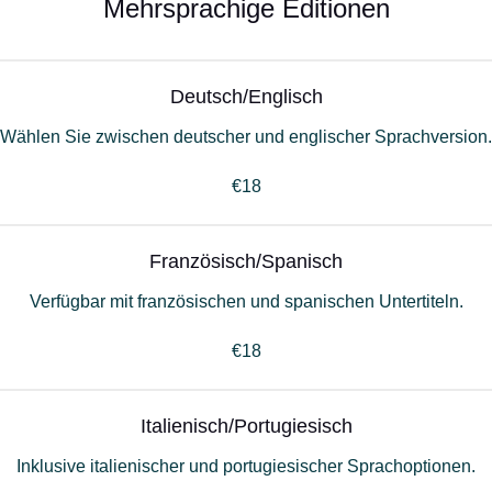
Mehrsprachige Editionen
Deutsch/Englisch
Wählen Sie zwischen deutscher und englischer Sprachversion.
€18
Französisch/Spanisch
Verfügbar mit französischen und spanischen Untertiteln.
€18
Italienisch/Portugiesisch
Inklusive italienischer und portugiesischer Sprachoptionen.