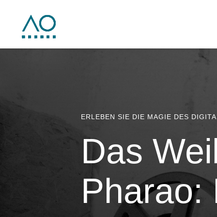
ERLEBEN SIE DIE MAGIE DES DIGIT
Das Wei
Pharao: 