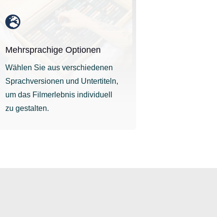

Mehrsprachige Optionen
Wählen Sie aus verschiedenen
Sprachversionen und Untertiteln,
um das Filmerlebnis individuell
zu gestalten.