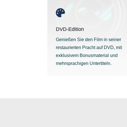

DVD-Edition
Genießen Sie den Film in seiner
restaurierten Pracht auf DVD, mit
exklusivem Bonusmaterial und
mehrsprachigen Untertiteln.