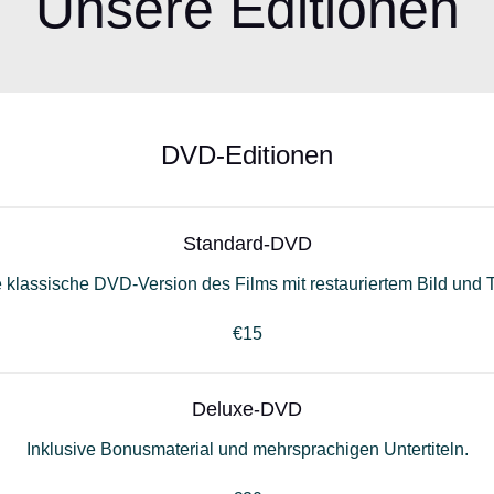
Unsere Editionen
DVD-Editionen
Standard-DVD
 klassische DVD-Version des Films mit restauriertem Bild und 
€15
Deluxe-DVD
Inklusive Bonusmaterial und mehrsprachigen Untertiteln.