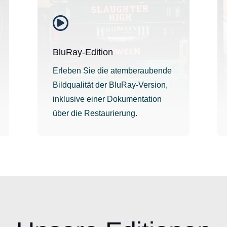

BluRay-Edition
Erleben Sie die atemberaubende
Bildqualität der BluRay-Version,
inklusive einer Dokumentation
über die Restaurierung.