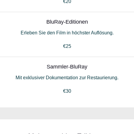
€20
BluRay-Editionen
Erleben Sie den Film in höchster Auflösung.
€25
Sammler-BluRay
Mit exklusiver Dokumentation zur Restaurierung.
€30