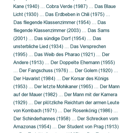
Kane (1940) … Cobra Verde (1987) … Das Blaue
Licht (1930) … Das Erdbeben in Chili (1975) …
Das fliegende Klassenzimmer (1954) … Das
fliegende Klassenzimmer (2003) … Das Sams
(2001) … Das sündige Dorf (1954) … Das
unsterbliche Lied (1934) … Das Versprechen
(1995) … Das Weib des Pharao (1921) … Der
Andere (1913) … Der Doppelte Ehemann (1955)
… Der Fangschuss (1976) … Der Golem (1920) …
Der Havarist (1984) … Der Korsar des Königs
(1953) … Der letzte Mohikaner (1965) … Der Mann
auf der Mauer (1982) … Der Mann mit der Kamera
(1929) … Der plötzliche Reichtum der armen Leute
von Kombach (1971) … Der Rosenkönig (1986) …
Der Schinderhannes (1958) … Der Schrecken vom
Amazonas (1954) … Der Student von Prag (1913)