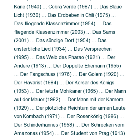
Kane (1940) … Cobra Verde (1987) … Das Blaue
Licht (1930) … Das Erdbeben in Chili (1975) …
Das fliegende Klassenzimmer (1954) … Das
fliegende Klassenzimmer (2003) … Das Sams
(2001) … Das sündige Dorf (1954) … Das
unsterbliche Lied (1934) … Das Versprechen
(1995) … Das Weib des Pharao (1921) … Der
Andere (1913) … Der Doppelte Ehemann (1955)
… Der Fangschuss (1976) … Der Golem (1920) …
Der Havarist (1984) … Der Korsar des Königs
(1953) … Der letzte Mohikaner (1965) … Der Mann
auf der Mauer (1982) … Der Mann mit der Kamera
(1929) … Der plötzliche Reichtum der armen Leute
von Kombach (1971) … Der Rosenkönig (1986) …
Der Schinderhannes (1958) … Der Schrecken vom
Amazonas (1954) … Der Student von Prag (1913)