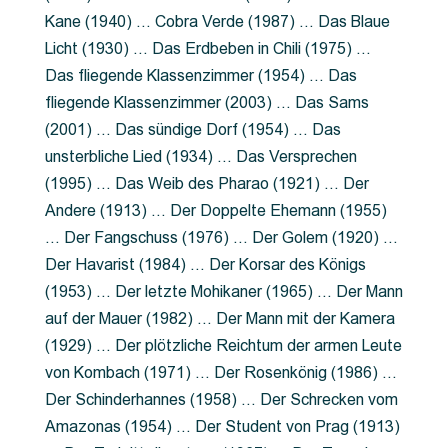
Kane (1940) … Cobra Verde (1987) … Das Blaue
Licht (1930) … Das Erdbeben in Chili (1975) …
Das fliegende Klassenzimmer (1954) … Das
fliegende Klassenzimmer (2003) … Das Sams
(2001) … Das sündige Dorf (1954) … Das
unsterbliche Lied (1934) … Das Versprechen
(1995) … Das Weib des Pharao (1921) … Der
Andere (1913) … Der Doppelte Ehemann (1955)
… Der Fangschuss (1976) … Der Golem (1920) …
Der Havarist (1984) … Der Korsar des Königs
(1953) … Der letzte Mohikaner (1965) … Der Mann
auf der Mauer (1982) … Der Mann mit der Kamera
(1929) … Der plötzliche Reichtum der armen Leute
von Kombach (1971) … Der Rosenkönig (1986) …
Der Schinderhannes (1958) … Der Schrecken vom
Amazonas (1954) … Der Student von Prag (1913)