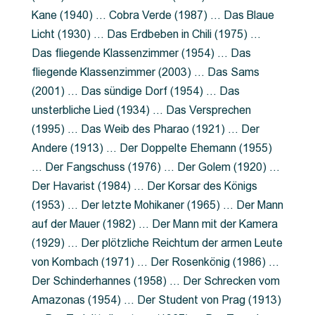
Kane (1940) … Cobra Verde (1987) … Das Blaue
Licht (1930) … Das Erdbeben in Chili (1975) …
Das fliegende Klassenzimmer (1954) … Das
fliegende Klassenzimmer (2003) … Das Sams
(2001) … Das sündige Dorf (1954) … Das
unsterbliche Lied (1934) … Das Versprechen
(1995) … Das Weib des Pharao (1921) … Der
Andere (1913) … Der Doppelte Ehemann (1955)
… Der Fangschuss (1976) … Der Golem (1920) …
Der Havarist (1984) … Der Korsar des Königs
(1953) … Der letzte Mohikaner (1965) … Der Mann
auf der Mauer (1982) … Der Mann mit der Kamera
(1929) … Der plötzliche Reichtum der armen Leute
von Kombach (1971) … Der Rosenkönig (1986) …
Der Schinderhannes (1958) … Der Schrecken vom
Amazonas (1954) … Der Student von Prag (1913)