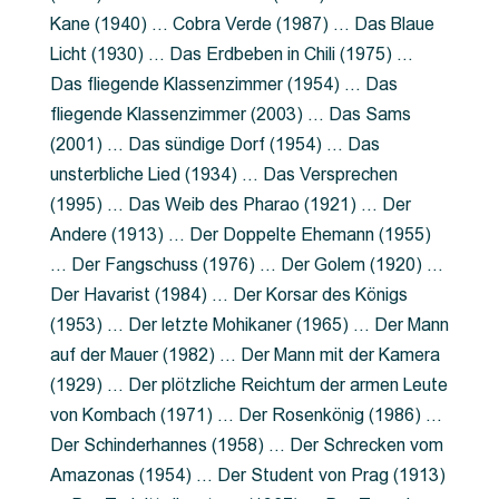
Kane (1940) … Cobra Verde (1987) … Das Blaue
Licht (1930) … Das Erdbeben in Chili (1975) …
Das fliegende Klassenzimmer (1954) … Das
fliegende Klassenzimmer (2003) … Das Sams
(2001) … Das sündige Dorf (1954) … Das
unsterbliche Lied (1934) … Das Versprechen
(1995) … Das Weib des Pharao (1921) … Der
Andere (1913) … Der Doppelte Ehemann (1955)
… Der Fangschuss (1976) … Der Golem (1920) …
Der Havarist (1984) … Der Korsar des Königs
(1953) … Der letzte Mohikaner (1965) … Der Mann
auf der Mauer (1982) … Der Mann mit der Kamera
(1929) … Der plötzliche Reichtum der armen Leute
von Kombach (1971) … Der Rosenkönig (1986) …
Der Schinderhannes (1958) … Der Schrecken vom
Amazonas (1954) … Der Student von Prag (1913)