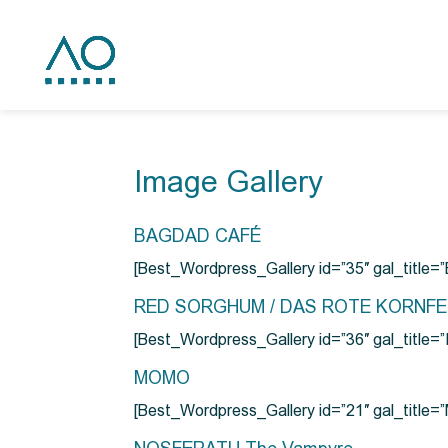
Image Gallery
BAGDAD CAFÉ
[Best_Wordpress_Gallery id=”35″ gal_title
RED SORGHUM / DAS ROTE KORNF
[Best_Wordpress_Gallery id=”36″ gal_titl
MOMO
[Best_Wordpress_Gallery id=”21″ gal_title