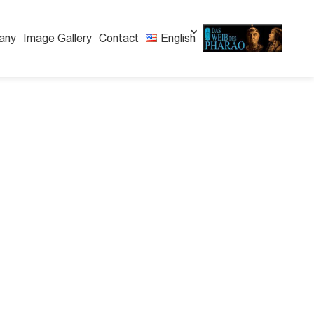
any
Image Gallery
Contact
English