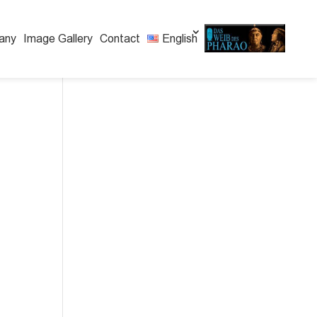
any
Image Gallery
Contact
English