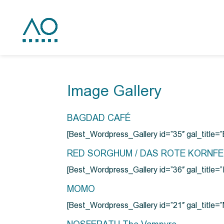
Image Gallery
BAGDAD CAFÉ
[Best_Wordpress_Gallery id=”35″ gal_title
RED SORGHUM / DAS ROTE KORNF
[Best_Wordpress_Gallery id=”36″ gal_titl
MOMO
[Best_Wordpress_Gallery id=”21″ gal_title