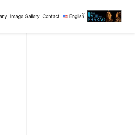
any
Image Gallery
Contact
English