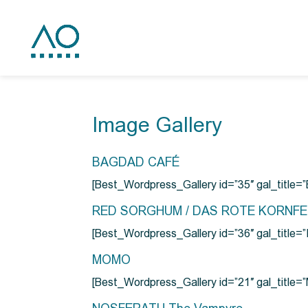
Image Gallery
BAGDAD CAFÉ
[Best_Wordpress_Gallery id=”35″ gal_title
RED SORGHUM / DAS ROTE KORNF
[Best_Wordpress_Gallery id=”36″ gal_titl
MOMO
[Best_Wordpress_Gallery id=”21″ gal_title