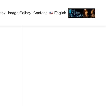
any
Image Gallery
Contact
English