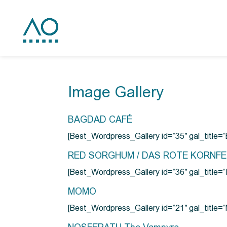
Image Gallery
BAGDAD CAFÉ
[Best_Wordpress_Gallery id=”35″ gal_title
RED SORGHUM / DAS ROTE KORNF
[Best_Wordpress_Gallery id=”36″ gal_titl
MOMO
[Best_Wordpress_Gallery id=”21″ gal_title