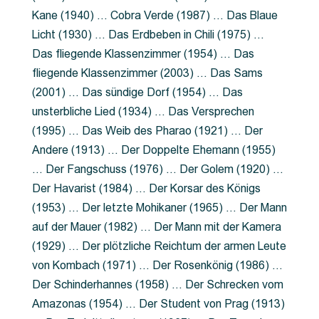
Kane (1940) … Cobra Verde (1987) … Das Blaue
Licht (1930) … Das Erdbeben in Chili (1975) …
Das fliegende Klassenzimmer (1954) … Das
fliegende Klassenzimmer (2003) … Das Sams
(2001) … Das sündige Dorf (1954) … Das
unsterbliche Lied (1934) … Das Versprechen
(1995) … Das Weib des Pharao (1921) … Der
Andere (1913) … Der Doppelte Ehemann (1955)
… Der Fangschuss (1976) … Der Golem (1920) …
Der Havarist (1984) … Der Korsar des Königs
(1953) … Der letzte Mohikaner (1965) … Der Mann
auf der Mauer (1982) … Der Mann mit der Kamera
(1929) … Der plötzliche Reichtum der armen Leute
von Kombach (1971) … Der Rosenkönig (1986) …
Der Schinderhannes (1958) … Der Schrecken vom
Amazonas (1954) … Der Student von Prag (1913)