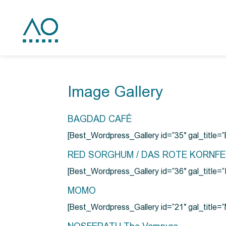
Image Gallery
BAGDAD CAFÉ
[Best_Wordpress_Gallery id=”35″ gal_title
RED SORGHUM / DAS ROTE KORNF
[Best_Wordpress_Gallery id=”36″ gal_titl
MOMO
[Best_Wordpress_Gallery id=”21″ gal_title