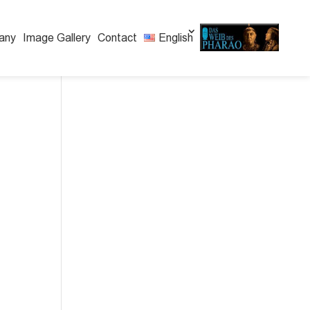
any
Image Gallery
Contact
English