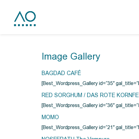
Image Gallery
BAGDAD CAFÉ
[Best_Wordpress_Gallery id=”35″ gal_title
RED SORGHUM / DAS ROTE KORNF
[Best_Wordpress_Gallery id=”36″ gal_titl
MOMO
[Best_Wordpress_Gallery id=”21″ gal_title