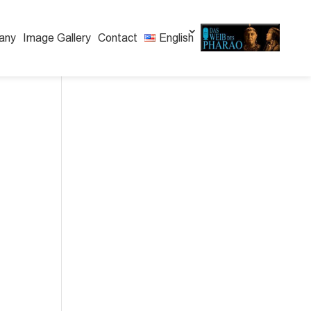
any
Image Gallery
Contact
English