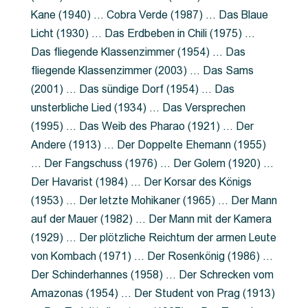
Kane (1940) … Cobra Verde (1987) … Das Blaue
Licht (1930) … Das Erdbeben in Chili (1975) …
Das fliegende Klassenzimmer (1954) … Das
fliegende Klassenzimmer (2003) … Das Sams
(2001) … Das sündige Dorf (1954) … Das
unsterbliche Lied (1934) … Das Versprechen
(1995) … Das Weib des Pharao (1921) … Der
Andere (1913) … Der Doppelte Ehemann (1955)
… Der Fangschuss (1976) … Der Golem (1920) …
Der Havarist (1984) … Der Korsar des Königs
(1953) … Der letzte Mohikaner (1965) … Der Mann
auf der Mauer (1982) … Der Mann mit der Kamera
(1929) … Der plötzliche Reichtum der armen Leute
von Kombach (1971) … Der Rosenkönig (1986) …
Der Schinderhannes (1958) … Der Schrecken vom
Amazonas (1954) … Der Student von Prag (1913)