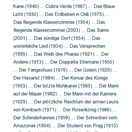
Kane (1940) … Cobra Verde (1987) … Das Blaue
Licht (1930) … Das Erdbeben in Chili (1975) …
Das fliegende Klassenzimmer (1954) … Das
fliegende Klassenzimmer (2003) … Das Sams
(2001) … Das sündige Dorf (1954) … Das
unsterbliche Lied (1934) … Das Versprechen
(1995) … Das Weib des Pharao (1921) … Der
Andere (1913) … Der Doppelte Ehemann (1955)
… Der Fangschuss (1976) … Der Golem (1920) …
Der Havarist (1984) … Der Korsar des Königs
(1953) … Der letzte Mohikaner (1965) … Der Mann
auf der Mauer (1982) … Der Mann mit der Kamera
(1929) … Der plötzliche Reichtum der armen Leute
von Kombach (1971) … Der Rosenkönig (1986) …
Der Schinderhannes (1958) … Der Schrecken vom
Amazonas (1954) … Der Student von Prag (1913)