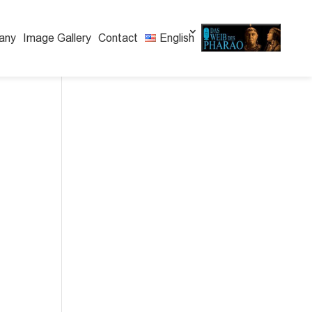
any
Image Gallery
Contact
English