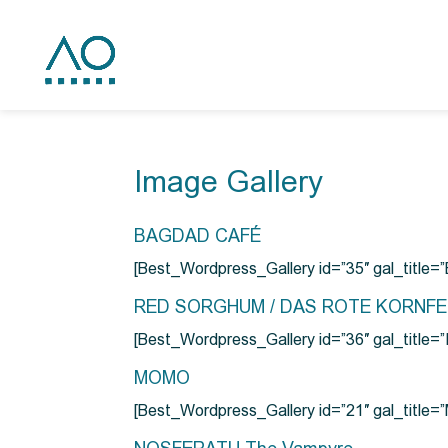
Image Gallery
BAGDAD CAFÉ
[Best_Wordpress_Gallery id=”35″ gal_title
RED SORGHUM / DAS ROTE KORNF
[Best_Wordpress_Gallery id=”36″ gal_titl
MOMO
[Best_Wordpress_Gallery id=”21″ gal_title