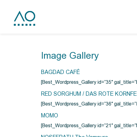
Image Gallery
BAGDAD CAFÉ
[Best_Wordpress_Gallery id=”35″ gal_title
RED SORGHUM / DAS ROTE KORNF
[Best_Wordpress_Gallery id=”36″ gal_titl
MOMO
[Best_Wordpress_Gallery id=”21″ gal_title