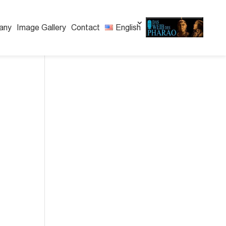
any
Image Gallery
Contact
English