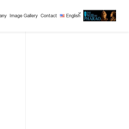
any
Image Gallery
Contact
English