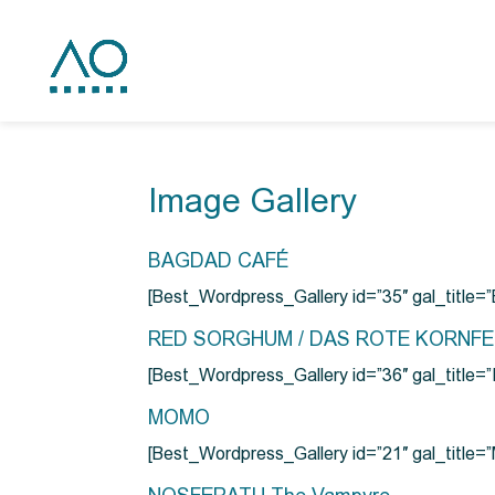
Image Gallery
BAGDAD CAFÉ
[Best_Wordpress_Gallery id=”35″ gal_title
RED SORGHUM / DAS ROTE KORNF
[Best_Wordpress_Gallery id=”36″ gal_titl
MOMO
[Best_Wordpress_Gallery id=”21″ gal_title