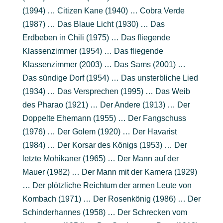
(1994) … Citizen Kane (1940) … Cobra Verde
(1987) … Das Blaue Licht (1930) … Das
Erdbeben in Chili (1975) … Das fliegende
Klassenzimmer (1954) … Das fliegende
Klassenzimmer (2003) … Das Sams (2001) …
Das sündige Dorf (1954) … Das unsterbliche Lied
(1934) … Das Versprechen (1995) … Das Weib
des Pharao (1921) … Der Andere (1913) … Der
Doppelte Ehemann (1955) … Der Fangschuss
(1976) … Der Golem (1920) … Der Havarist
(1984) … Der Korsar des Königs (1953) … Der
letzte Mohikaner (1965) … Der Mann auf der
Mauer (1982) … Der Mann mit der Kamera (1929)
… Der plötzliche Reichtum der armen Leute von
Kombach (1971) … Der Rosenkönig (1986) … Der
Schinderhannes (1958) … Der Schrecken vom