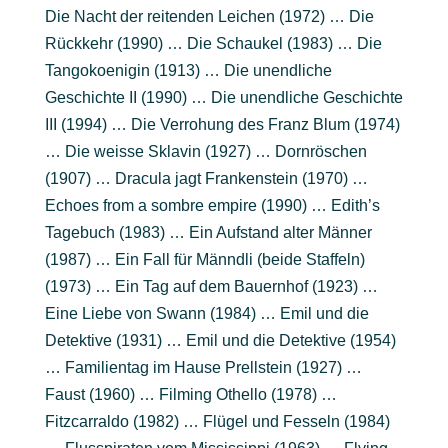
Die Nacht der reitenden Leichen (1972) … Die
Rückkehr (1990) … Die Schaukel (1983) … Die
Tangokoenigin (1913) … Die unendliche
Geschichte II (1990) … Die unendliche Geschichte
III (1994) … Die Verrohung des Franz Blum (1974)
… Die weisse Sklavin (1927) … Dornröschen
(1907) … Dracula jagt Frankenstein (1970) …
Echoes from a sombre empire (1990) … Edith’s
Tagebuch (1983) … Ein Aufstand alter Männer
(1987) … Ein Fall für Männdli (beide Staffeln)
(1973) … Ein Tag auf dem Bauernhof (1923) …
Eine Liebe von Swann (1984) … Emil und die
Detektive (1931) … Emil und die Detektive (1954)
… Familientag im Hause Prellstein (1927) …
Faust (1960) … Filming Othello (1978) …
Fitzcarraldo (1982) … Flügel und Fesseln (1984)