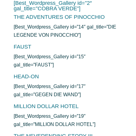
[Best_Wordpress_Gallery id=”2″
gal_title=”COBRA VERDE”]
THE ADVENTURES OF PINOCCHIO
[Best_Wordpress_Gallery id=”14″ gal_title=”DIE
LEGENDE VON PINOCCHIO”]
FAUST
[Best_Wordpress_Gallery id=”15″
gal_title=”FAUST”]
HEAD-ON
[Best_Wordpress_Gallery id=”17″
gal_title=”GEGEN DIE WAND”]
MILLION DOLLAR HOTEL
[Best_Wordpress_Gallery id=”19″
gal_title=”MILLION DOLLAR HOTEL”]