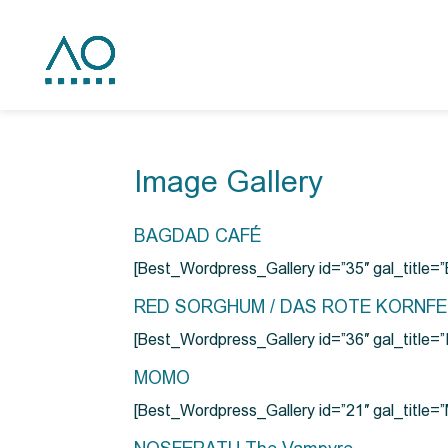
Image Gallery
BAGDAD CAFÉ
[Best_Wordpress_Gallery id=”35″ gal_title
RED SORGHUM / DAS ROTE KORNF
[Best_Wordpress_Gallery id=”36″ gal_titl
MOMO
[Best_Wordpress_Gallery id=”21″ gal_title