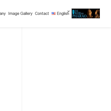
any
Image Gallery
Contact
English