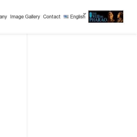
any
Image Gallery
Contact
English