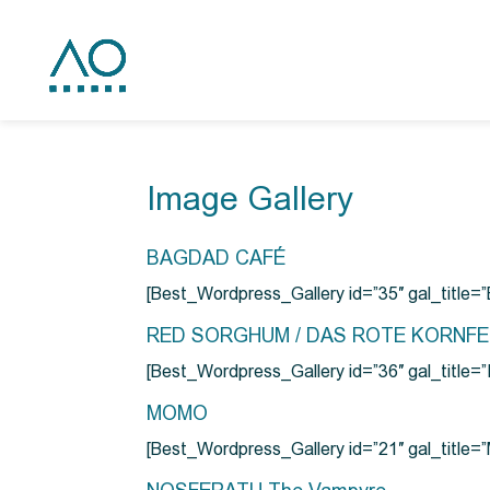
Image Gallery
BAGDAD CAFÉ
[Best_Wordpress_Gallery id=”35″ gal_title
RED SORGHUM / DAS ROTE KORNF
[Best_Wordpress_Gallery id=”36″ gal_titl
MOMO
[Best_Wordpress_Gallery id=”21″ gal_title