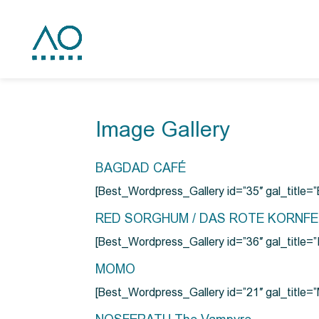
Image Gallery
BAGDAD CAFÉ
[Best_Wordpress_Gallery id=”35″ gal_title
RED SORGHUM / DAS ROTE KORNF
[Best_Wordpress_Gallery id=”36″ gal_titl
MOMO
[Best_Wordpress_Gallery id=”21″ gal_title