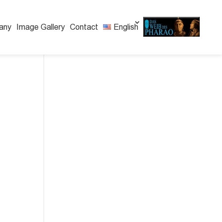
any
Image Gallery
Contact
English