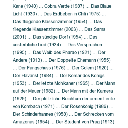
Kane (1940) … Cobra Verde (1987) … Das Blaue
Licht (1930) … Das Erdbeben in Chili (1975) …
Das fliegende Klassenzimmer (1954) … Das
fliegende Klassenzimmer (2003) … Das Sams
(2001) … Das sündige Dorf (1954) … Das
unsterbliche Lied (1934) … Das Versprechen
(1995) … Das Weib des Pharao (1921) … Der
Andere (1913) … Der Doppelte Ehemann (1955)
… Der Fangschuss (1976) … Der Golem (1920) …
Der Havarist (1984) … Der Korsar des Königs
(1953) … Der letzte Mohikaner (1965) … Der Mann
auf der Mauer (1982) … Der Mann mit der Kamera
(1929) … Der plötzliche Reichtum der armen Leute
von Kombach (1971) … Der Rosenkönig (1986) …
Der Schinderhannes (1958) … Der Schrecken vom
Amazonas (1954) … Der Student von Prag (1913)