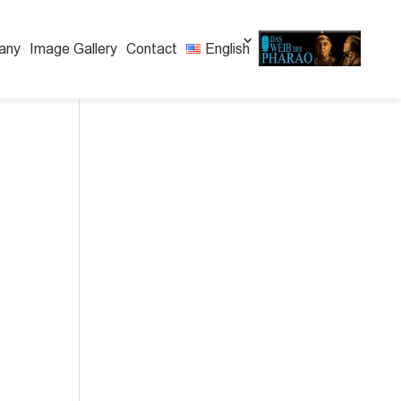
any
Image Gallery
Contact
English