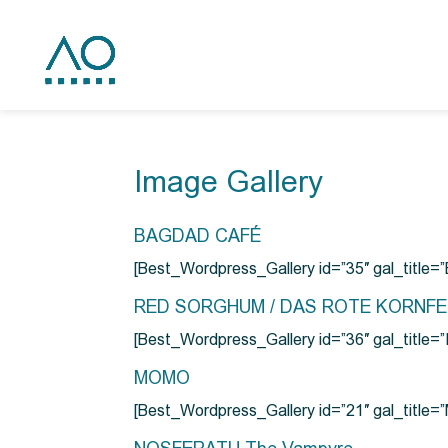
Image Gallery
BAGDAD CAFÉ
[Best_Wordpress_Gallery id=”35″ gal_title
RED SORGHUM / DAS ROTE KORNF
[Best_Wordpress_Gallery id=”36″ gal_titl
MOMO
[Best_Wordpress_Gallery id=”21″ gal_title