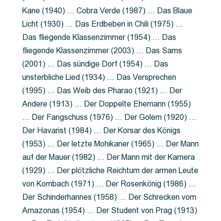
Kane (1940) … Cobra Verde (1987) … Das Blaue
Licht (1930) … Das Erdbeben in Chili (1975) …
Das fliegende Klassenzimmer (1954) … Das
fliegende Klassenzimmer (2003) … Das Sams
(2001) … Das sündige Dorf (1954) … Das
unsterbliche Lied (1934) … Das Versprechen
(1995) … Das Weib des Pharao (1921) … Der
Andere (1913) … Der Doppelte Ehemann (1955)
… Der Fangschuss (1976) … Der Golem (1920) …
Der Havarist (1984) … Der Korsar des Königs
(1953) … Der letzte Mohikaner (1965) … Der Mann
auf der Mauer (1982) … Der Mann mit der Kamera
(1929) … Der plötzliche Reichtum der armen Leute
von Kombach (1971) … Der Rosenkönig (1986) …
Der Schinderhannes (1958) … Der Schrecken vom
Amazonas (1954) … Der Student von Prag (1913)