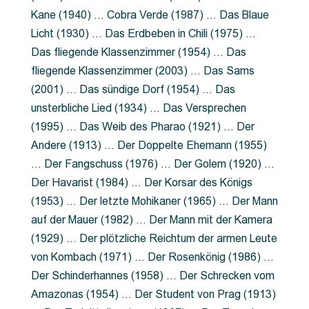
Kane (1940) … Cobra Verde (1987) … Das Blaue
Licht (1930) … Das Erdbeben in Chili (1975) …
Das fliegende Klassenzimmer (1954) … Das
fliegende Klassenzimmer (2003) … Das Sams
(2001) … Das sündige Dorf (1954) … Das
unsterbliche Lied (1934) … Das Versprechen
(1995) … Das Weib des Pharao (1921) … Der
Andere (1913) … Der Doppelte Ehemann (1955)
… Der Fangschuss (1976) … Der Golem (1920) …
Der Havarist (1984) … Der Korsar des Königs
(1953) … Der letzte Mohikaner (1965) … Der Mann
auf der Mauer (1982) … Der Mann mit der Kamera
(1929) … Der plötzliche Reichtum der armen Leute
von Kombach (1971) … Der Rosenkönig (1986) …
Der Schinderhannes (1958) … Der Schrecken vom
Amazonas (1954) … Der Student von Prag (1913)