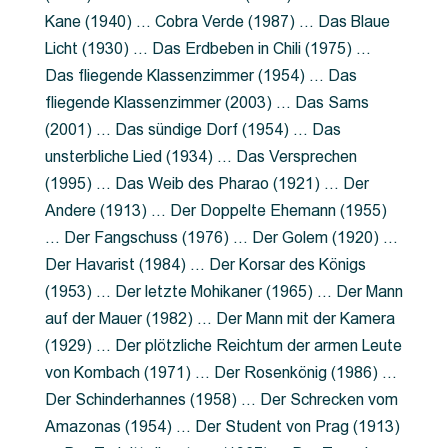
Kane (1940) … Cobra Verde (1987) … Das Blaue
Licht (1930) … Das Erdbeben in Chili (1975) …
Das fliegende Klassenzimmer (1954) … Das
fliegende Klassenzimmer (2003) … Das Sams
(2001) … Das sündige Dorf (1954) … Das
unsterbliche Lied (1934) … Das Versprechen
(1995) … Das Weib des Pharao (1921) … Der
Andere (1913) … Der Doppelte Ehemann (1955)
… Der Fangschuss (1976) … Der Golem (1920) …
Der Havarist (1984) … Der Korsar des Königs
(1953) … Der letzte Mohikaner (1965) … Der Mann
auf der Mauer (1982) … Der Mann mit der Kamera
(1929) … Der plötzliche Reichtum der armen Leute
von Kombach (1971) … Der Rosenkönig (1986) …
Der Schinderhannes (1958) … Der Schrecken vom
Amazonas (1954) … Der Student von Prag (1913)