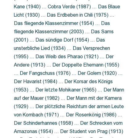
Kane (1940) … Cobra Verde (1987) … Das Blaue
Licht (1930) … Das Erdbeben in Chili (1975) …
Das fliegende Klassenzimmer (1954) … Das
fliegende Klassenzimmer (2003) … Das Sams
(2001) … Das sündige Dorf (1954) … Das
unsterbliche Lied (1934) … Das Versprechen
(1995) … Das Weib des Pharao (1921) … Der
Andere (1913) … Der Doppelte Ehemann (1955)
… Der Fangschuss (1976) … Der Golem (1920) …
Der Havarist (1984) … Der Korsar des Königs
(1953) … Der letzte Mohikaner (1965) … Der Mann
auf der Mauer (1982) … Der Mann mit der Kamera
(1929) … Der plötzliche Reichtum der armen Leute
von Kombach (1971) … Der Rosenkönig (1986) …
Der Schinderhannes (1958) … Der Schrecken vom
Amazonas (1954) … Der Student von Prag (1913)