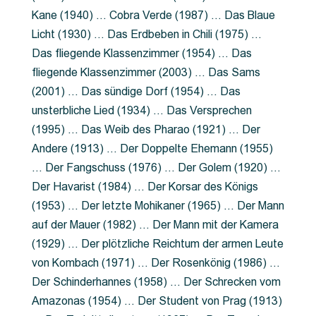
Kane (1940) … Cobra Verde (1987) … Das Blaue
Licht (1930) … Das Erdbeben in Chili (1975) …
Das fliegende Klassenzimmer (1954) … Das
fliegende Klassenzimmer (2003) … Das Sams
(2001) … Das sündige Dorf (1954) … Das
unsterbliche Lied (1934) … Das Versprechen
(1995) … Das Weib des Pharao (1921) … Der
Andere (1913) … Der Doppelte Ehemann (1955)
… Der Fangschuss (1976) … Der Golem (1920) …
Der Havarist (1984) … Der Korsar des Königs
(1953) … Der letzte Mohikaner (1965) … Der Mann
auf der Mauer (1982) … Der Mann mit der Kamera
(1929) … Der plötzliche Reichtum der armen Leute
von Kombach (1971) … Der Rosenkönig (1986) …
Der Schinderhannes (1958) … Der Schrecken vom
Amazonas (1954) … Der Student von Prag (1913)