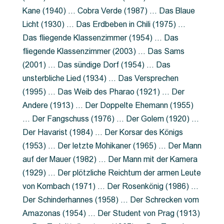
Kane (1940) … Cobra Verde (1987) … Das Blaue
Licht (1930) … Das Erdbeben in Chili (1975) …
Das fliegende Klassenzimmer (1954) … Das
fliegende Klassenzimmer (2003) … Das Sams
(2001) … Das sündige Dorf (1954) … Das
unsterbliche Lied (1934) … Das Versprechen
(1995) … Das Weib des Pharao (1921) … Der
Andere (1913) … Der Doppelte Ehemann (1955)
… Der Fangschuss (1976) … Der Golem (1920) …
Der Havarist (1984) … Der Korsar des Königs
(1953) … Der letzte Mohikaner (1965) … Der Mann
auf der Mauer (1982) … Der Mann mit der Kamera
(1929) … Der plötzliche Reichtum der armen Leute
von Kombach (1971) … Der Rosenkönig (1986) …
Der Schinderhannes (1958) … Der Schrecken vom
Amazonas (1954) … Der Student von Prag (1913)