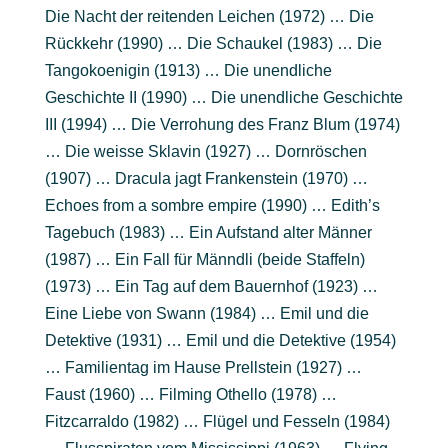
Die Nacht der reitenden Leichen (1972) … Die
Rückkehr (1990) … Die Schaukel (1983) … Die
Tangokoenigin (1913) … Die unendliche
Geschichte II (1990) … Die unendliche Geschichte
III (1994) … Die Verrohung des Franz Blum (1974)
… Die weisse Sklavin (1927) … Dornröschen
(1907) … Dracula jagt Frankenstein (1970) …
Echoes from a sombre empire (1990) … Edith’s
Tagebuch (1983) … Ein Aufstand alter Männer
(1987) … Ein Fall für Männdli (beide Staffeln)
(1973) … Ein Tag auf dem Bauernhof (1923) …
Eine Liebe von Swann (1984) … Emil und die
Detektive (1931) … Emil und die Detektive (1954)
… Familientag im Hause Prellstein (1927) …
Faust (1960) … Filming Othello (1978) …
Fitzcarraldo (1982) … Flügel und Fesseln (1984)