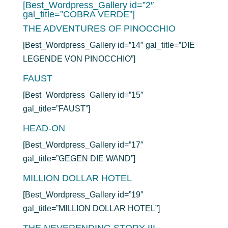
[Best_Wordpress_Gallery id=”2″
gal_title=”COBRA VERDE”]
THE ADVENTURES OF PINOCCHIO
[Best_Wordpress_Gallery id=”14″ gal_title=”DIE
LEGENDE VON PINOCCHIO”]
FAUST
[Best_Wordpress_Gallery id=”15″
gal_title=”FAUST”]
HEAD-ON
[Best_Wordpress_Gallery id=”17″
gal_title=”GEGEN DIE WAND”]
MILLION DOLLAR HOTEL
[Best_Wordpress_Gallery id=”19″
gal_title=”MILLION DOLLAR HOTEL”]