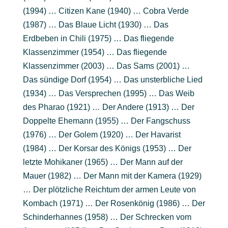
(1994) … Citizen Kane (1940) … Cobra Verde
(1987) … Das Blaue Licht (1930) … Das
Erdbeben in Chili (1975) … Das fliegende
Klassenzimmer (1954) … Das fliegende
Klassenzimmer (2003) … Das Sams (2001) …
Das sündige Dorf (1954) … Das unsterbliche Lied
(1934) … Das Versprechen (1995) … Das Weib
des Pharao (1921) … Der Andere (1913) … Der
Doppelte Ehemann (1955) … Der Fangschuss
(1976) … Der Golem (1920) … Der Havarist
(1984) … Der Korsar des Königs (1953) … Der
letzte Mohikaner (1965) … Der Mann auf der
Mauer (1982) … Der Mann mit der Kamera (1929)
… Der plötzliche Reichtum der armen Leute von
Kombach (1971) … Der Rosenkönig (1986) … Der
Schinderhannes (1958) … Der Schrecken vom