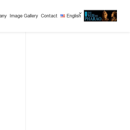
any
Image Gallery
Contact
English