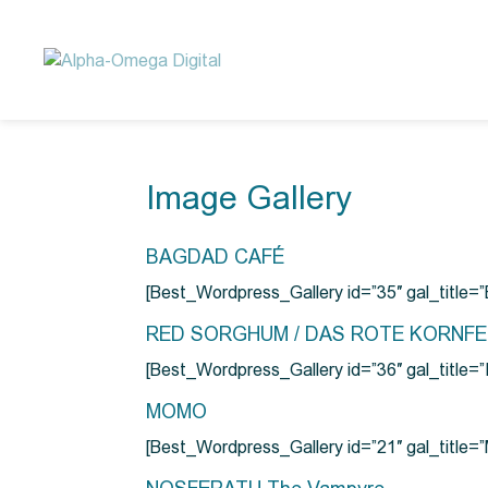
Image Gallery
BAGDAD CAFÉ
[Best_Wordpress_Gallery id=”35″ gal_title
RED SORGHUM / DAS ROTE KORNF
[Best_Wordpress_Gallery id=”36″ gal_titl
MOMO
[Best_Wordpress_Gallery id=”21″ gal_title