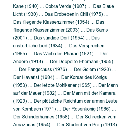
Kane (1940) … Cobra Verde (1987) … Das Blaue
Licht (1930) … Das Erdbeben in Chili (1975) …
Das fliegende Klassenzimmer (1954) … Das
fliegende Klassenzimmer (2003) … Das Sams
(2001) … Das sündige Dorf (1954) … Das
unsterbliche Lied (1934) … Das Versprechen
(1995) … Das Weib des Pharao (1921) … Der
Andere (1913) … Der Doppelte Ehemann (1955)
… Der Fangschuss (1976) … Der Golem (1920) …
Der Havarist (1984) … Der Korsar des Königs
(1953) … Der letzte Mohikaner (1965) … Der Mann
auf der Mauer (1982) … Der Mann mit der Kamera
(1929) … Der plötzliche Reichtum der armen Leute
von Kombach (1971) … Der Rosenkönig (1986) …
Der Schinderhannes (1958) … Der Schrecken vom
Amazonas (1954) … Der Student von Prag (1913)