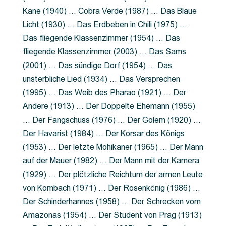
Kane (1940) … Cobra Verde (1987) … Das Blaue
Licht (1930) … Das Erdbeben in Chili (1975) …
Das fliegende Klassenzimmer (1954) … Das
fliegende Klassenzimmer (2003) … Das Sams
(2001) … Das sündige Dorf (1954) … Das
unsterbliche Lied (1934) … Das Versprechen
(1995) … Das Weib des Pharao (1921) … Der
Andere (1913) … Der Doppelte Ehemann (1955)
… Der Fangschuss (1976) … Der Golem (1920) …
Der Havarist (1984) … Der Korsar des Königs
(1953) … Der letzte Mohikaner (1965) … Der Mann
auf der Mauer (1982) … Der Mann mit der Kamera
(1929) … Der plötzliche Reichtum der armen Leute
von Kombach (1971) … Der Rosenkönig (1986) …
Der Schinderhannes (1958) … Der Schrecken vom
Amazonas (1954) … Der Student von Prag (1913)