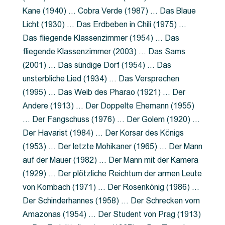
Kane (1940) … Cobra Verde (1987) … Das Blaue
Licht (1930) … Das Erdbeben in Chili (1975) …
Das fliegende Klassenzimmer (1954) … Das
fliegende Klassenzimmer (2003) … Das Sams
(2001) … Das sündige Dorf (1954) … Das
unsterbliche Lied (1934) … Das Versprechen
(1995) … Das Weib des Pharao (1921) … Der
Andere (1913) … Der Doppelte Ehemann (1955)
… Der Fangschuss (1976) … Der Golem (1920) …
Der Havarist (1984) … Der Korsar des Königs
(1953) … Der letzte Mohikaner (1965) … Der Mann
auf der Mauer (1982) … Der Mann mit der Kamera
(1929) … Der plötzliche Reichtum der armen Leute
von Kombach (1971) … Der Rosenkönig (1986) …
Der Schinderhannes (1958) … Der Schrecken vom
Amazonas (1954) … Der Student von Prag (1913)