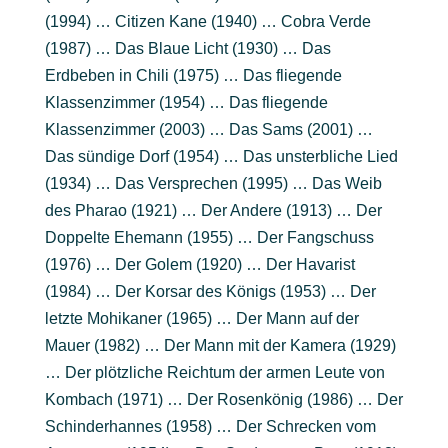
(1994) … Citizen Kane (1940) … Cobra Verde
(1987) … Das Blaue Licht (1930) … Das
Erdbeben in Chili (1975) … Das fliegende
Klassenzimmer (1954) … Das fliegende
Klassenzimmer (2003) … Das Sams (2001) …
Das sündige Dorf (1954) … Das unsterbliche Lied
(1934) … Das Versprechen (1995) … Das Weib
des Pharao (1921) … Der Andere (1913) … Der
Doppelte Ehemann (1955) … Der Fangschuss
(1976) … Der Golem (1920) … Der Havarist
(1984) … Der Korsar des Königs (1953) … Der
letzte Mohikaner (1965) … Der Mann auf der
Mauer (1982) … Der Mann mit der Kamera (1929)
… Der plötzliche Reichtum der armen Leute von
Kombach (1971) … Der Rosenkönig (1986) … Der
Schinderhannes (1958) … Der Schrecken vom