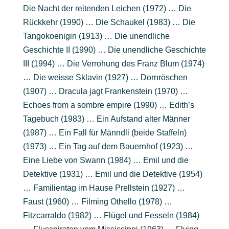
Die Nacht der reitenden Leichen (1972) … Die
Rückkehr (1990) … Die Schaukel (1983) … Die
Tangokoenigin (1913) … Die unendliche
Geschichte II (1990) … Die unendliche Geschichte
III (1994) … Die Verrohung des Franz Blum (1974)
… Die weisse Sklavin (1927) … Dornröschen
(1907) … Dracula jagt Frankenstein (1970) …
Echoes from a sombre empire (1990) … Edith’s
Tagebuch (1983) … Ein Aufstand alter Männer
(1987) … Ein Fall für Männdli (beide Staffeln)
(1973) … Ein Tag auf dem Bauernhof (1923) …
Eine Liebe von Swann (1984) … Emil und die
Detektive (1931) … Emil und die Detektive (1954)
… Familientag im Hause Prellstein (1927) …
Faust (1960) … Filming Othello (1978) …
Fitzcarraldo (1982) … Flügel und Fesseln (1984)