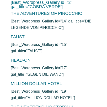
[Best_Wordpress_Gallery id=”2″
gal_title=”COBRA VERDE”]
THE ADVENTURES OF PINOCCHIO
[Best_Wordpress_Gallery id=”14″ gal_title=”DIE
LEGENDE VON PINOCCHIO”]
FAUST
[Best_Wordpress_Gallery id=”15″
gal_title=”FAUST”]
HEAD-ON
[Best_Wordpress_Gallery id=”17″
gal_title=”GEGEN DIE WAND”]
MILLION DOLLAR HOTEL
[Best_Wordpress_Gallery id=”19″
gal_title=”MILLION DOLLAR HOTEL”]