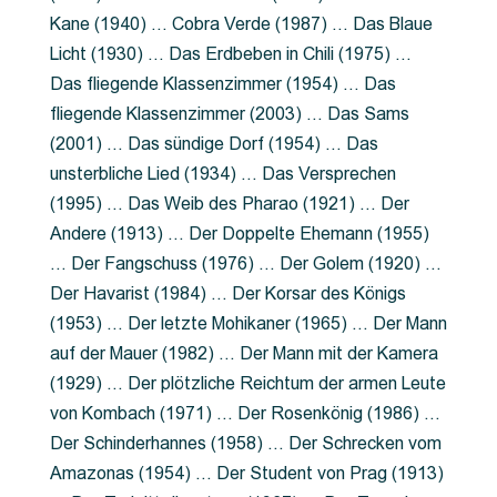
Kane (1940) … Cobra Verde (1987) … Das Blaue
Licht (1930) … Das Erdbeben in Chili (1975) …
Das fliegende Klassenzimmer (1954) … Das
fliegende Klassenzimmer (2003) … Das Sams
(2001) … Das sündige Dorf (1954) … Das
unsterbliche Lied (1934) … Das Versprechen
(1995) … Das Weib des Pharao (1921) … Der
Andere (1913) … Der Doppelte Ehemann (1955)
… Der Fangschuss (1976) … Der Golem (1920) …
Der Havarist (1984) … Der Korsar des Königs
(1953) … Der letzte Mohikaner (1965) … Der Mann
auf der Mauer (1982) … Der Mann mit der Kamera
(1929) … Der plötzliche Reichtum der armen Leute
von Kombach (1971) … Der Rosenkönig (1986) …
Der Schinderhannes (1958) … Der Schrecken vom
Amazonas (1954) … Der Student von Prag (1913)