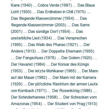
Kane (1940) … Cobra Verde (1987) … Das Blaue
Licht (1930) … Das Erdbeben in Chili (1975) …
Das fliegende Klassenzimmer (1954) … Das
fliegende Klassenzimmer (2003) … Das Sams
(2001) … Das sündige Dorf (1954) … Das
unsterbliche Lied (1934) … Das Versprechen
(1995) … Das Weib des Pharao (1921) … Der
Andere (1913) … Der Doppelte Ehemann (1955)
… Der Fangschuss (1976) … Der Golem (1920) …
Der Havarist (1984) … Der Korsar des Königs
(1953) … Der letzte Mohikaner (1965) … Der Mann
auf der Mauer (1982) … Der Mann mit der Kamera
(1929) … Der plötzliche Reichtum der armen Leute
von Kombach (1971) … Der Rosenkönig (1986) …
Der Schinderhannes (1958) … Der Schrecken vom
Amazonas (1954) … Der Student von Prag (1913)