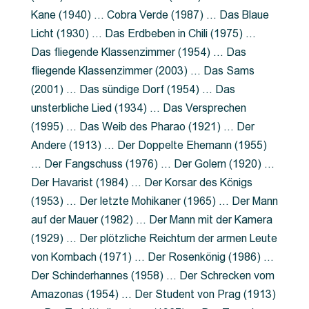
Kane (1940) … Cobra Verde (1987) … Das Blaue
Licht (1930) … Das Erdbeben in Chili (1975) …
Das fliegende Klassenzimmer (1954) … Das
fliegende Klassenzimmer (2003) … Das Sams
(2001) … Das sündige Dorf (1954) … Das
unsterbliche Lied (1934) … Das Versprechen
(1995) … Das Weib des Pharao (1921) … Der
Andere (1913) … Der Doppelte Ehemann (1955)
… Der Fangschuss (1976) … Der Golem (1920) …
Der Havarist (1984) … Der Korsar des Königs
(1953) … Der letzte Mohikaner (1965) … Der Mann
auf der Mauer (1982) … Der Mann mit der Kamera
(1929) … Der plötzliche Reichtum der armen Leute
von Kombach (1971) … Der Rosenkönig (1986) …
Der Schinderhannes (1958) … Der Schrecken vom
Amazonas (1954) … Der Student von Prag (1913)