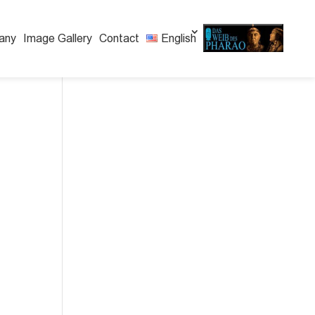
any
Image Gallery
Contact
English