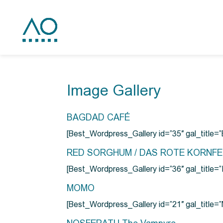
Image Gallery
BAGDAD CAFÉ
[Best_Wordpress_Gallery id=”35″ gal_title
RED SORGHUM / DAS ROTE KORNF
[Best_Wordpress_Gallery id=”36″ gal_titl
MOMO
[Best_Wordpress_Gallery id=”21″ gal_title