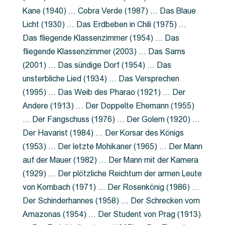
Kane (1940) … Cobra Verde (1987) … Das Blaue
Licht (1930) … Das Erdbeben in Chili (1975) …
Das fliegende Klassenzimmer (1954) … Das
fliegende Klassenzimmer (2003) … Das Sams
(2001) … Das sündige Dorf (1954) … Das
unsterbliche Lied (1934) … Das Versprechen
(1995) … Das Weib des Pharao (1921) … Der
Andere (1913) … Der Doppelte Ehemann (1955)
… Der Fangschuss (1976) … Der Golem (1920) …
Der Havarist (1984) … Der Korsar des Königs
(1953) … Der letzte Mohikaner (1965) … Der Mann
auf der Mauer (1982) … Der Mann mit der Kamera
(1929) … Der plötzliche Reichtum der armen Leute
von Kombach (1971) … Der Rosenkönig (1986) …
Der Schinderhannes (1958) … Der Schrecken vom
Amazonas (1954) … Der Student von Prag (1913)