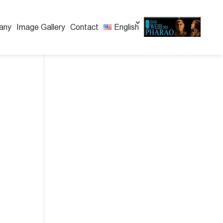
any
Image Gallery
Contact
English