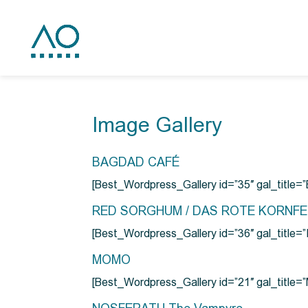
Image Gallery
BAGDAD CAFÉ
[Best_Wordpress_Gallery id=”35″ gal_title
RED SORGHUM / DAS ROTE KORNF
[Best_Wordpress_Gallery id=”36″ gal_titl
MOMO
[Best_Wordpress_Gallery id=”21″ gal_title