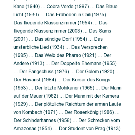
Kane (1940) … Cobra Verde (1987) … Das Blaue
Licht (1930) … Das Erdbeben in Chili (1975) …
Das fliegende Klassenzimmer (1954) … Das
fliegende Klassenzimmer (2003) … Das Sams
(2001) … Das sündige Dorf (1954) … Das
unsterbliche Lied (1934) … Das Versprechen
(1995) … Das Weib des Pharao (1921) … Der
Andere (1913) … Der Doppelte Ehemann (1955)
… Der Fangschuss (1976) … Der Golem (1920) …
Der Havarist (1984) … Der Korsar des Königs
(1953) … Der letzte Mohikaner (1965) … Der Mann
auf der Mauer (1982) … Der Mann mit der Kamera
(1929) … Der plötzliche Reichtum der armen Leute
von Kombach (1971) … Der Rosenkönig (1986) …
Der Schinderhannes (1958) … Der Schrecken vom
Amazonas (1954) … Der Student von Prag (1913)